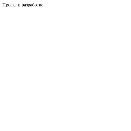
Проект в разработке